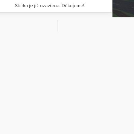
Sbírka je již uzavřena. Děkujeme!