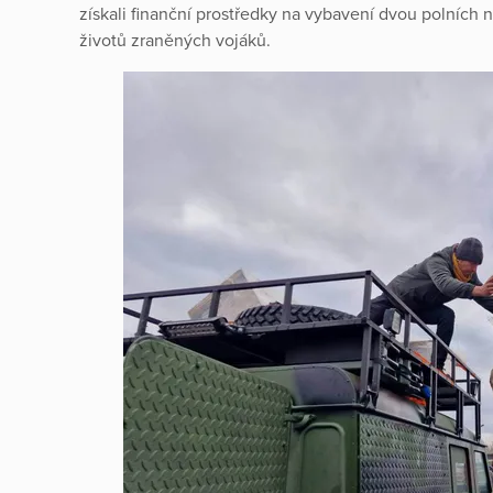
získali finanční prostředky na vybavení dvou polních n
životů zraněných vojáků.