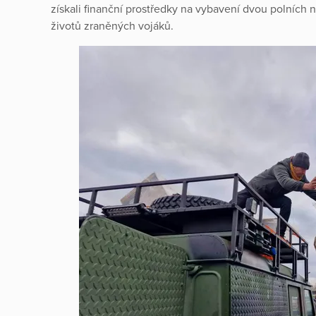
získali finanční prostředky na vybavení dvou polních n
životů zraněných vojáků.