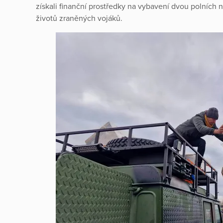
získali finanční prostředky na vybavení dvou polních n
životů zraněných vojáků.