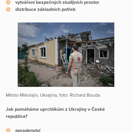
vytváření bezpečných studijních prostor
distribuce základních potřeb
Město Mikolajiv, Ukrajina, foto: Richard Bouda
Jak pomáháme uprchlíkům z Ukrajiny v České
republice?
poradenství