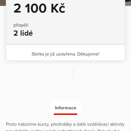
2 100 Kč
přispěli
2 lidé
Sbírka je již uzavřena. Děkujeme!
Informace
Proto nabízíme kurzy, přednášky a další vzdělávací aktivity