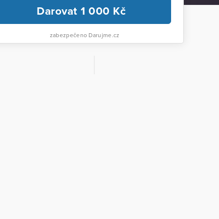
Darovat
1 000
Kč
zabezpečeno Darujme.cz