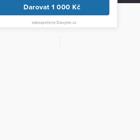
Darovat
1 000
Kč
zabezpečeno Darujme.cz