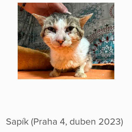
Sapík (Praha 4, duben 2023)