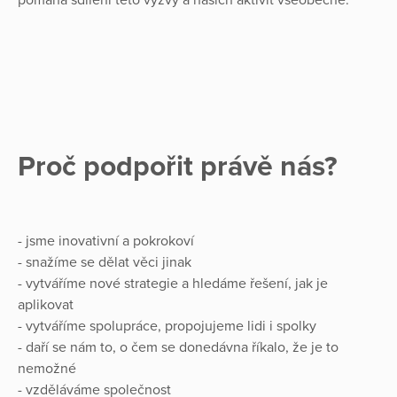
Proč podpořit právě nás?
- jsme inovativní a pokrokoví
- snažíme se dělat věci jinak
- vytváříme nové strategie a hledáme řešení, jak je
aplikovat
- vytváříme spolupráce, propojujeme lidi i spolky
- daří se nám to, o čem se donedávna říkalo, že je to
nemožné
- vzděláváme společnost