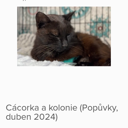
Cácorka a kolonie (Popůvky,
duben 2024)