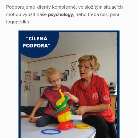
Podporujeme klienty komplexně, ve složitým situacích
mohou využít naše
psychology
, nebo třeba naší paní
logopedku.