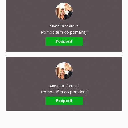
Aneta Hrnčiarová
Pomoc těm co pomáhají
Podpořit
Aneta Hrnčiarová
Pomoc těm co pomáhají
Podpořit