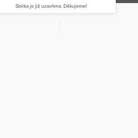
Sbírka je již uzavřena. Děkujeme!