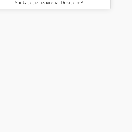
Sbírka je již uzavřena. Děkujeme!