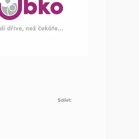
Sdílet: