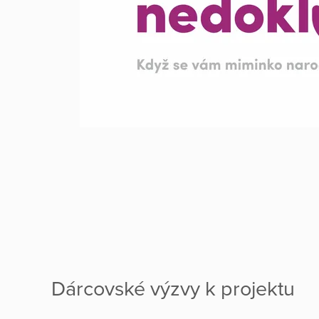
Dárcovské výzvy k projektu