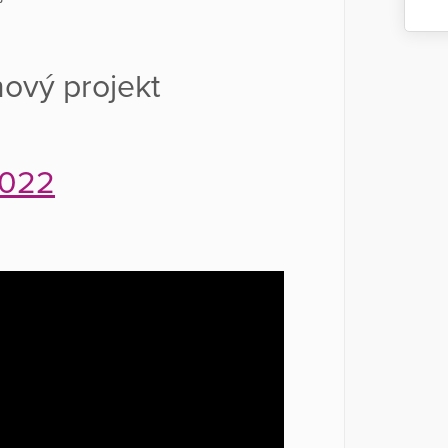
nový projekt
2022