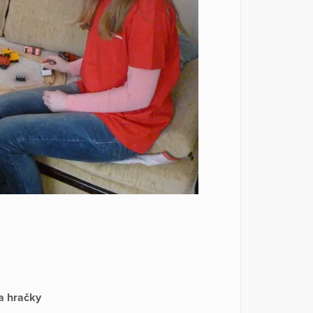
a hračky