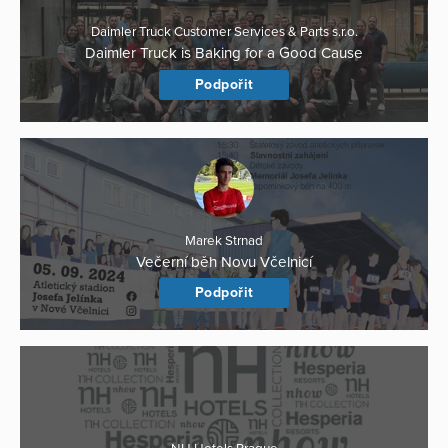
Daimler Truck Customer Services & Parts s.r.o.
Daimler Truck is Baking for a Good Cause
Podpořit
Marek Strnad
Večerní běh Novu Včelnicí
Podpořit