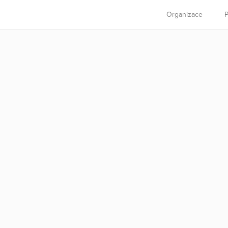
Organizace
P