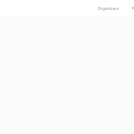
Organizace
P