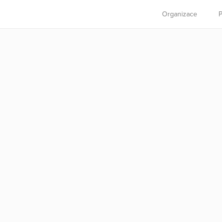
Organizace
P