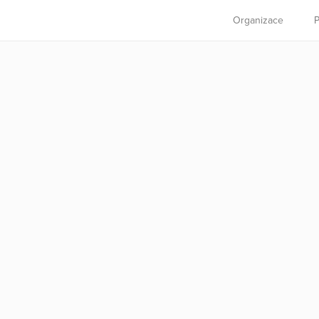
Organizace
P