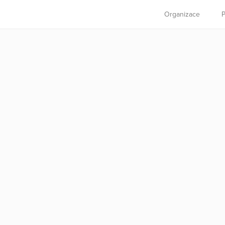
Organizace
P