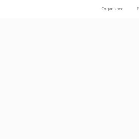
Organizace
P