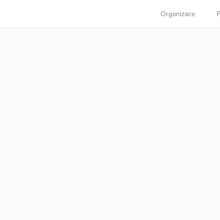
Organizace
P