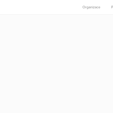
Organizace
P