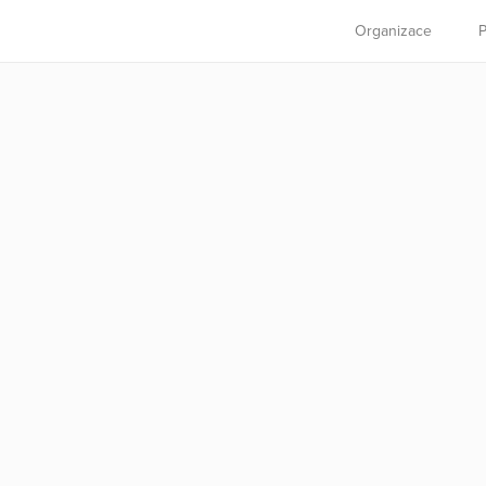
Organizace
P