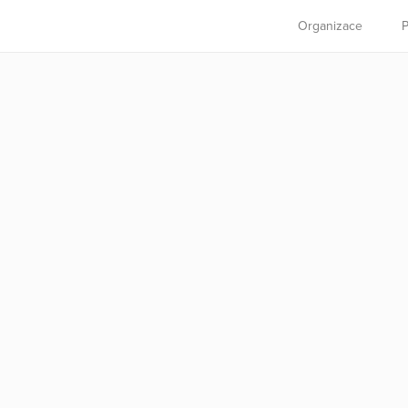
Organizace
P