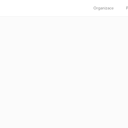
Organizace
P