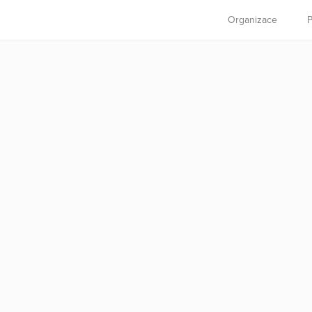
Organizace
P