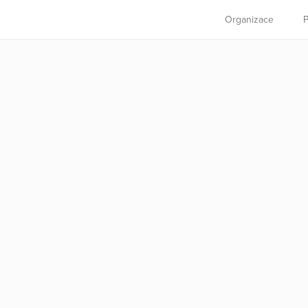
Organizace
P