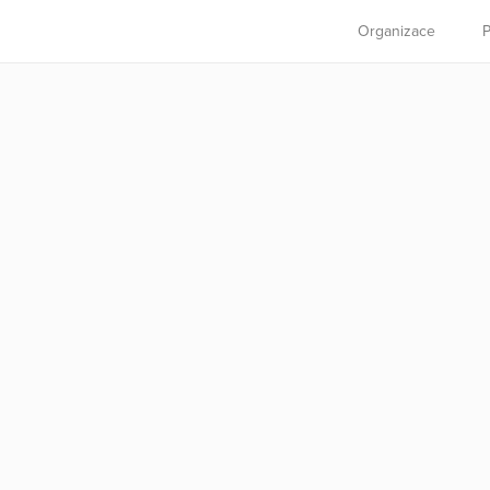
Organizace
P