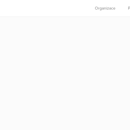
Organizace
P