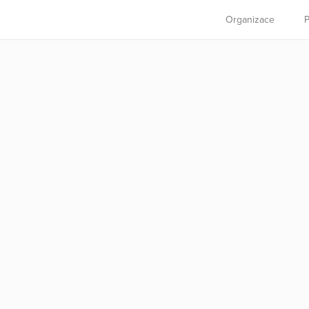
Organizace
P