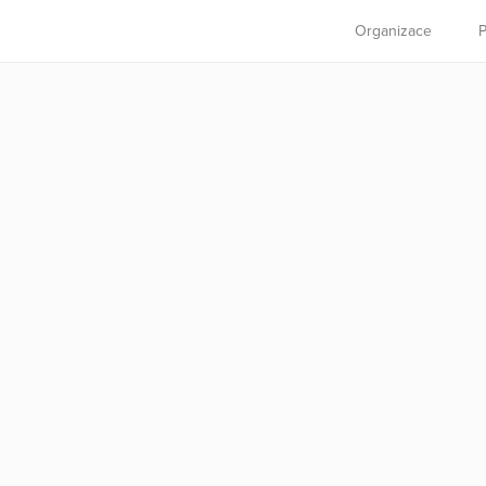
Organizace
P