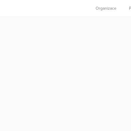
Organizace
P