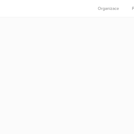
Organizace
P