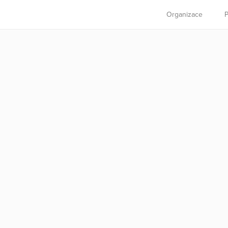
Organizace
P