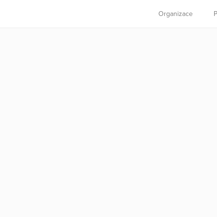
Organizace
P