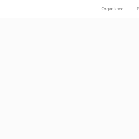
Organizace
P