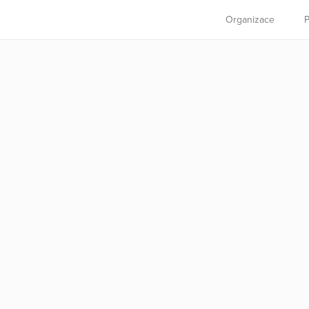
Organizace
P