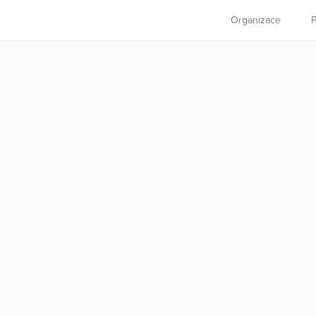
Organizace
P