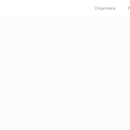
Organizace
P