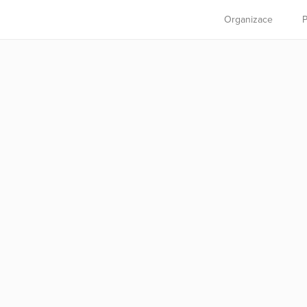
Organizace
P