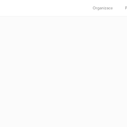
Organizace
P