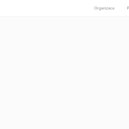
Organizace
P