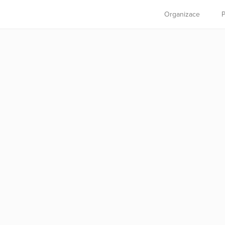
Organizace
P