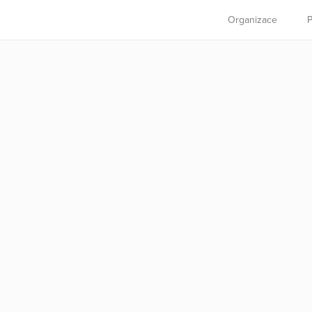
Organizace
P