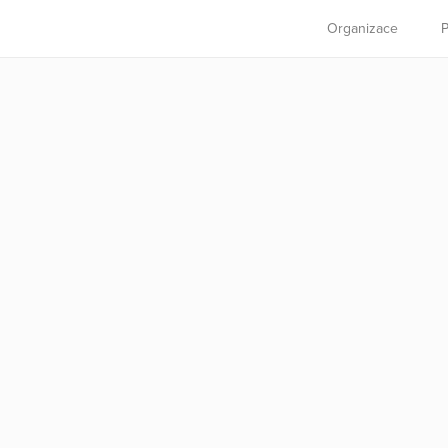
Organizace
P