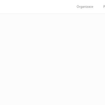
Organizace
P