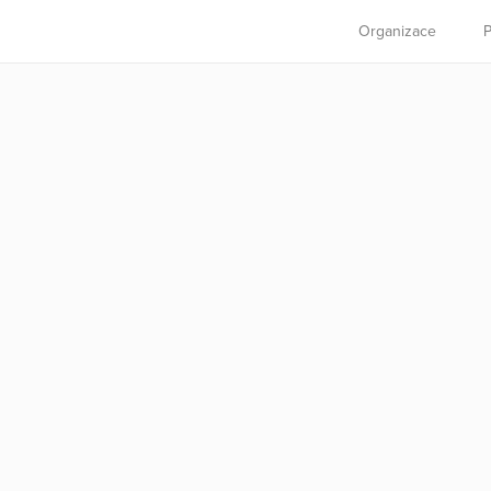
Organizace
P