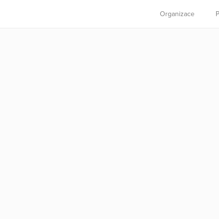
Organizace
P