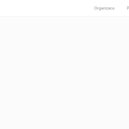
Organizace
P